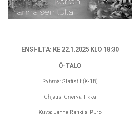
ENSI-ILTA: KE 22.1.2025 KLO 18:30
Ö-TALO
Ryhmä: Statistit (K-18)
Ohjaus: Onerva Tikka
Kuva: Janne Rahkila: Puro